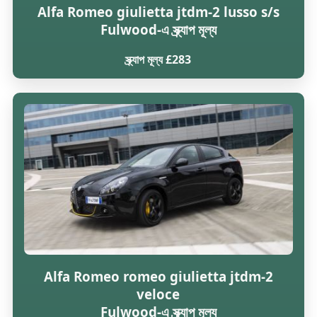
Alfa Romeo giulietta jtdm-2 lusso s/s
Fulwood-এ স্ক্র্যাপ মূল্য
স্ক্র্যাপ মূল্য £283
Alfa Romeo romeo giulietta jtdm-2
veloce
Fulwood-এ স্ক্র্যাপ মূল্য