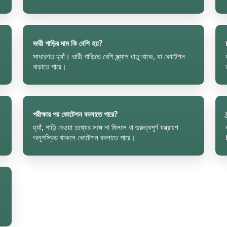
ভারী গাড়ির দাম কি বেশি হয়?
সাধারণত হ্যাঁ। ভারী গাড়িতে বেশি স্ক্র্যাপ ধাতু থাকে, যা কোটেশন
বাড়াতে পারে।
পরীক্ষার পর কোটেশন বদলাতে পারে?
হ্যাঁ, গাড়ি দেওয়া তথ্যের সঙ্গে না মিললে বা গুরুত্বপূর্ণ যন্ত্রাংশ
অনুপস্থিত থাকলে কোটেশন বদলাতে পারে।