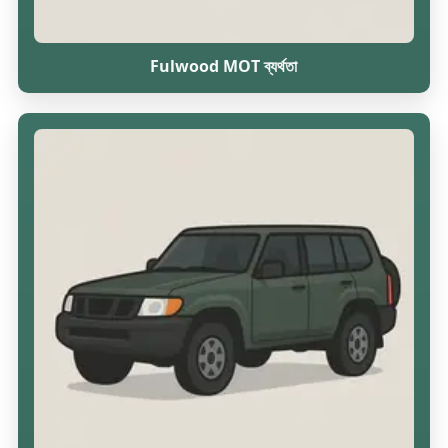
Fulwood MOT ব্যর্থতা