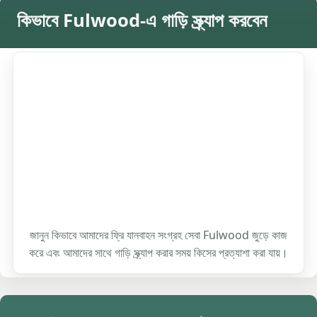
কিভাবে Fulwood-এ গাড়ি স্ক্র্যাপ করবেন
জানুন কিভাবে আমাদের ফ্রি যানবাহন সংগ্রহ সেবা Fulwood জুড়ে কাজ
করে এবং আমাদের সাথে গাড়ি স্ক্র্যাপ করার সময় কিসের প্রত্যাশা করা যায়।