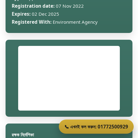
Registration date:
07 Nov 2022
Expires:
02 Dec 2025
Registered With:
Environment Agency
📞 এখনই কল করুন: 01772500929
রক্ষক নির্দেশিকা