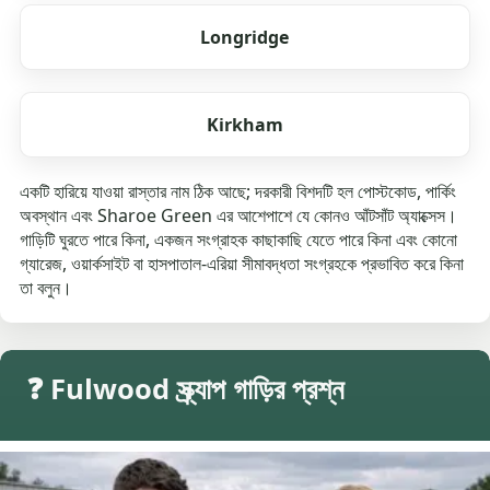
Longridge
Kirkham
একটি হারিয়ে যাওয়া রাস্তার নাম ঠিক আছে; দরকারী বিশদটি হল পোস্টকোড, পার্কিং
অবস্থান এবং Sharoe Green এর আশেপাশে যে কোনও আঁটসাঁট অ্যাক্সেস।
গাড়িটি ঘুরতে পারে কিনা, একজন সংগ্রাহক কাছাকাছি যেতে পারে কিনা এবং কোনো
গ্যারেজ, ওয়ার্কসাইট বা হাসপাতাল-এরিয়া সীমাবদ্ধতা সংগ্রহকে প্রভাবিত করে কিনা
তা বলুন।
❓ Fulwood স্ক্র্যাপ গাড়ির প্রশ্ন