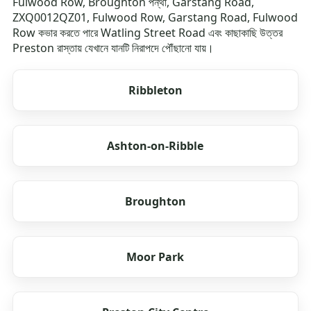
Fulwood Row, Broughton পন্থা, Garstang Road,
ZXQ0012QZ01, Fulwood Row, Garstang Road, Fulwood
Row কভার করতে পারে Watling Street Road এবং কাছাকাছি উত্তর
Preston রাস্তায় যেখানে যানটি নিরাপদে পৌঁছানো যায়।
Ribbleton
Ashton-on-Ribble
Broughton
Moor Park