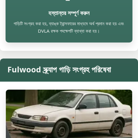
হস্তান্তর সম্পূর্ণ করুন
গাড়িটি সংগ্রহ করা হয়, ব্যাঙ্ক ট্রান্সফারের মাধ্যমে অর্থ প্রদান করা হয় এবং
DVLA রক্ষক পদক্ষেপটি ব্যাখ্যা করা হয়।
Fulwood স্ক্র্যাপ গাড়ি সংগ্রহ পরিষেবা