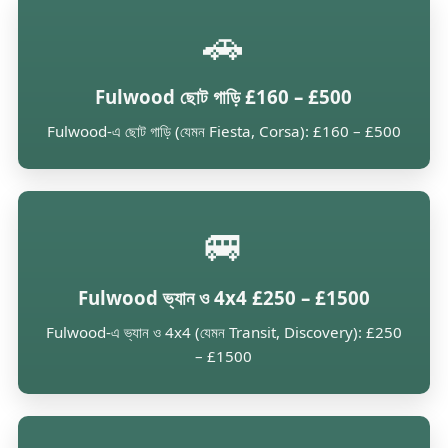
🚗
Fulwood ছোট গাড়ি £160 – £500
Fulwood-এ ছোট গাড়ি (যেমন Fiesta, Corsa): £160 – £500
🚐
Fulwood ভ্যান ও 4x4 £250 – £1500
Fulwood-এ ভ্যান ও 4x4 (যেমন Transit, Discovery): £250
– £1500