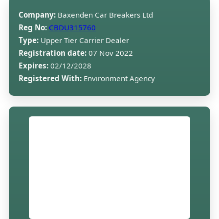
Company:
Baxenden Car Breakers Ltd
Reg No:
CBDU315760
Type:
Upper Tier Carrier Dealer
Registration date:
07 Nov 2022
Expires:
02/12/2028
Registered With:
Environment Agency