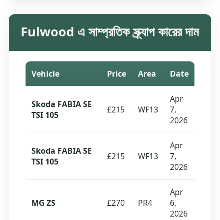
Fulwood এ সাম্প্রতিক স্ক্র্যাপ কারের দাম
Vehicle
Price
Area
Date
Apr
Skoda FABIA SE
£215
WF13
7,
TSI 105
2026
Apr
Skoda FABIA SE
£215
WF13
7,
TSI 105
2026
Apr
MG ZS
£270
PR4
6,
2026