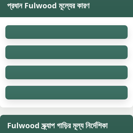
প্রধান Fulwood মূল্যের কারণ
Fulwood স্ক্র্যাপ গাড়ির মূল্য নির্দেশিকা