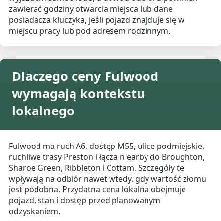
zawierać godziny otwarcia miejsca lub dane
posiadacza kluczyka, jeśli pojazd znajduje się w
miejscu pracy lub pod adresem rodzinnym.
Dlaczego ceny Fulwood
wymagają kontekstu
lokalnego
Fulwood ma ruch A6, dostęp M55, ulice podmiejskie,
ruchliwe trasy Preston i łącza n earby do Broughton,
Sharoe Green, Ribbleton i Cottam. Szczegóły te
wpływają na odbiór nawet wtedy, gdy wartość złomu
jest podobna. Przydatna cena lokalna obejmuje
pojazd, stan i dostęp przed planowanym
odzyskaniem.