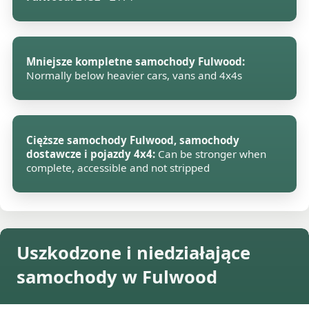
Mniejsze kompletne samochody Fulwood:
Normally below heavier cars, vans and 4x4s
Cięższe samochody Fulwood, samochody
dostawcze i pojazdy 4x4:
Can be stronger when
complete, accessible and not stripped
Uszkodzone i niedziałające
samochody w Fulwood