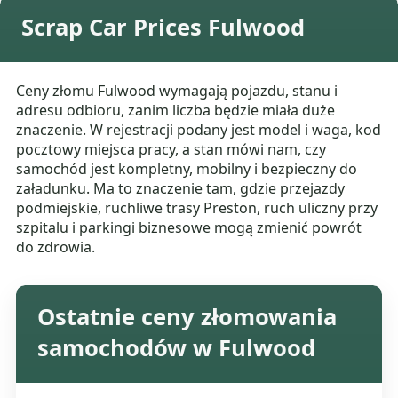
Scrap Car Prices Fulwood
Ceny złomu Fulwood wymagają pojazdu, stanu i
adresu odbioru, zanim liczba będzie miała duże
znaczenie. W rejestracji podany jest model i waga, kod
pocztowy miejsca pracy, a stan mówi nam, czy
samochód jest kompletny, mobilny i bezpieczny do
załadunku. Ma to znaczenie tam, gdzie przejazdy
podmiejskie, ruchliwe trasy Preston, ruch uliczny przy
szpitalu i parkingi biznesowe mogą zmienić powrót
do zdrowia.
Ostatnie ceny złomowania
samochodów w Fulwood