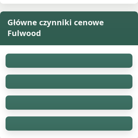
Główne czynniki cenowe
Fulwood