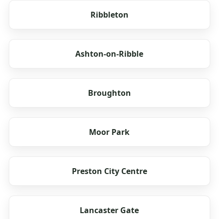
Ribbleton
Ashton-on-Ribble
Broughton
Moor Park
Preston City Centre
Lancaster Gate