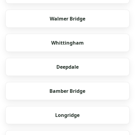
Walmer Bridge
Whittingham
Deepdale
Bamber Bridge
Longridge