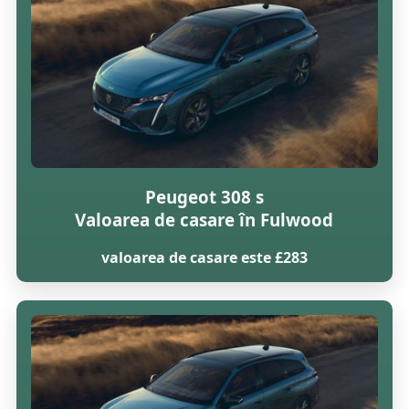
Peugeot 308 s
Valoarea de casare în Fulwood
valoarea de casare este £283