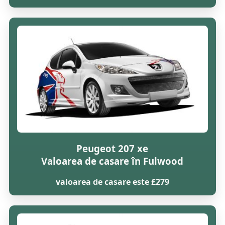
Peugeot 207 xe
Valoarea de casare în Fulwood
valoarea de casare este £279