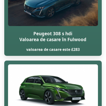
Peugeot 308 s hdi
Valoarea de casare în Fulwood
valoarea de casare este £283