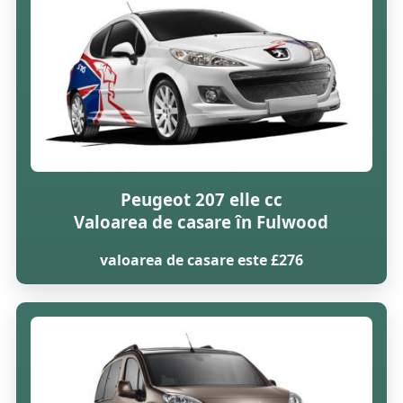
Peugeot 207 elle cc
Valoarea de casare în Fulwood
valoarea de casare este £276