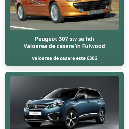
Peugeot 307 sw se hdi
Valoarea de casare în Fulwood
valoarea de casare este £306