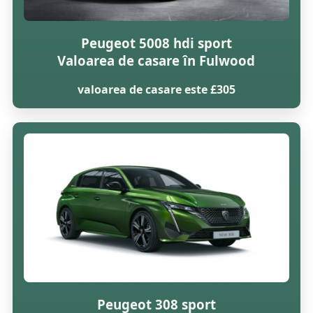
Peugeot 5008 hdi sport
Valoarea de casare în Fulwood
valoarea de casare este £305
Peugeot 308 sport