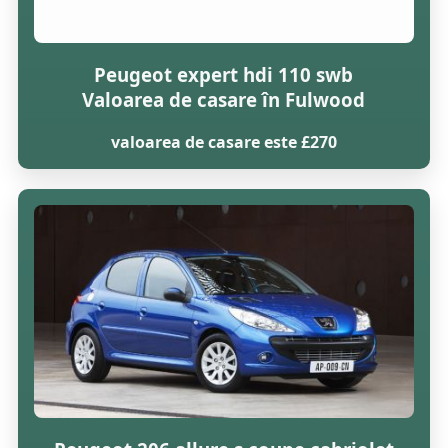
Peugeot expert hdi 110 swb
Valoarea de casare în Fulwood
valoarea de casare este £270