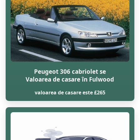
Peugeot 306 cabriolet se
Valoarea de casare în Fulwood
valoarea de casare este £265