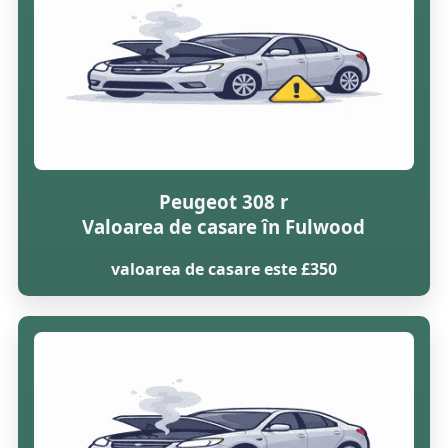
Peugeot 308 r
Valoarea de casare în Fulwood
valoarea de casare este £350