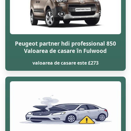
Peugeot partner hdi professional 850
Valoarea de casare în Fulwood
valoarea de casare este £273