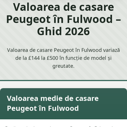
Valoarea de casare
Peugeot în Fulwood –
Ghid 2026
Valoarea de casare Peugeot în Fulwood variază
de la £144 la £500 în funcție de model și
greutate.
Valoarea medie de casare
Peugeot în Fulwood