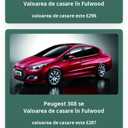
Valoarea de casare în Fulwood
valoarea de casare este £296
Peugeot 308 se
Valoarea de casare în Fulwood
valoarea de casare este £287