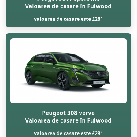
Valoarea de casare în Fulwood
valoarea de casare este £281
Peugeot 308 verve
Valoarea de casare în Fulwood
valoarea de casare este £281