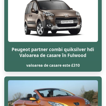
Peugeot partner combi quiksilver hdi
Valoarea de casare în Fulwood
valoarea de casare este £310