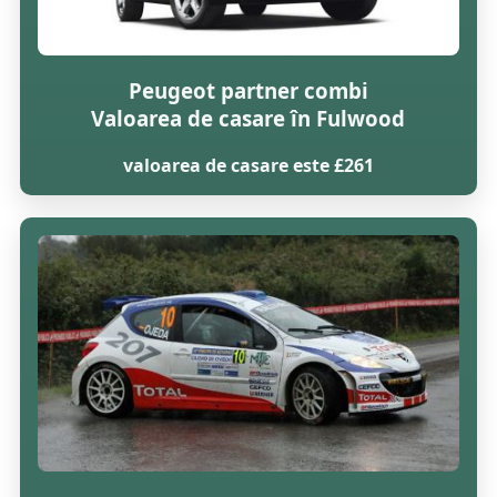
Peugeot partner combi
Valoarea de casare în Fulwood
valoarea de casare este £261