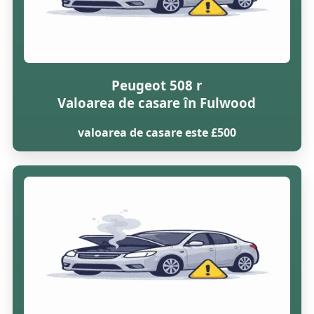
Peugeot 508 r
Valoarea de casare în Fulwood
valoarea de casare este £500