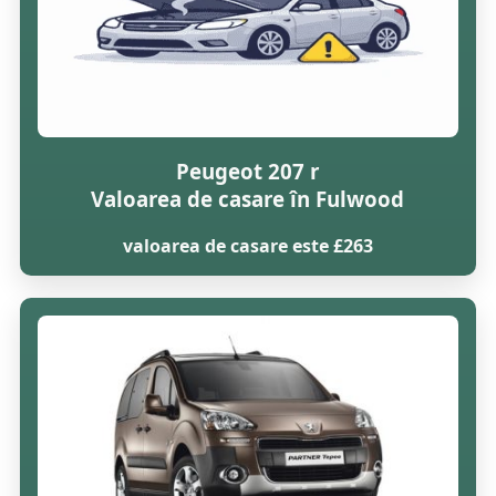
Peugeot 207 r
Valoarea de casare în Fulwood
valoarea de casare este £263