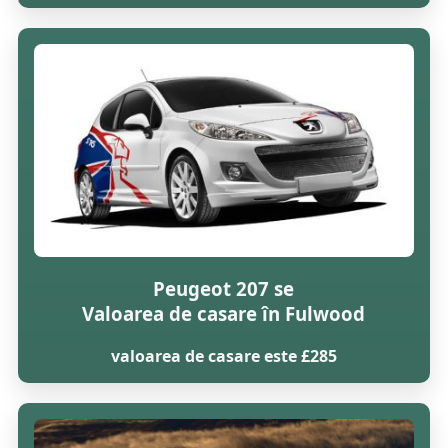
Peugeot 207 se
Valoarea de casare în Fulwood
valoarea de casare este £285