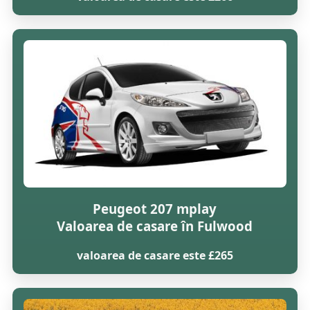
Peugeot 207 mplay
Valoarea de casare în Fulwood
valoarea de casare este £265