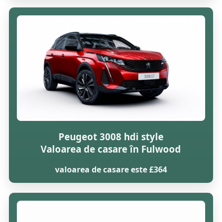
Peugeot 3008 hdi style
Valoarea de casare în Fulwood
valoarea de casare este £364