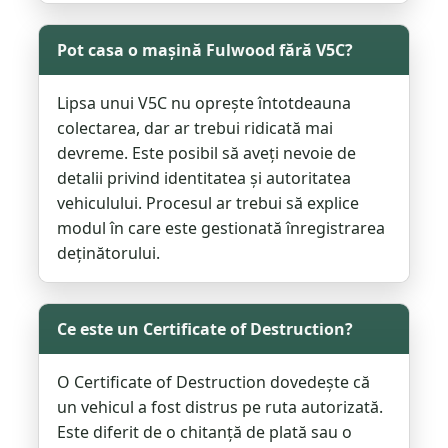
Pot casa o mașină Fulwood fără V5C?
Lipsa unui V5C nu oprește întotdeauna
colectarea, dar ar trebui ridicată mai
devreme. Este posibil să aveți nevoie de
detalii privind identitatea și autoritatea
vehiculului. Procesul ar trebui să explice
modul în care este gestionată înregistrarea
deținătorului.
Ce este un Certificate of Destruction?
O Certificate of Destruction dovedește că
un vehicul a fost distrus pe ruta autorizată.
Este diferit de o chitanță de plată sau o